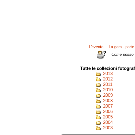
L'evento
La gara - parte
Come posso