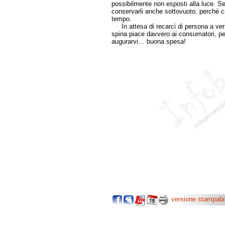
possibilmente non esposti alla luce. Se
conservarli anche sottovuoto, perché 
tempo.
In attesa di recarci di persona a ver
spina piace davvero ai consumatori, per
augurarvi… buona spesa!
versione stampabi