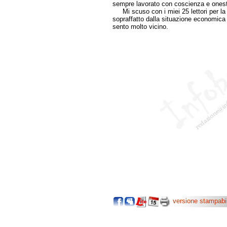
sempre lavorato con coscienza e ones
Mi scuso con i miei 25 lettori per la 
sopraffatto dalla situazione economica 
sento molto vicino.
versione stampabi