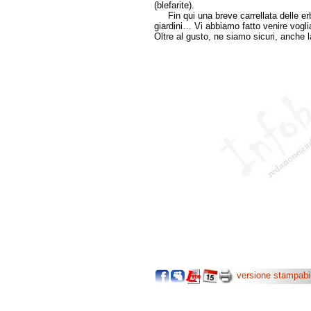
(blefarite).
Fin qui una breve carrellata delle erb
giardini… Vi abbiamo fatto venire voglia
Oltre al gusto, ne siamo sicuri, anche 
versione stampabi