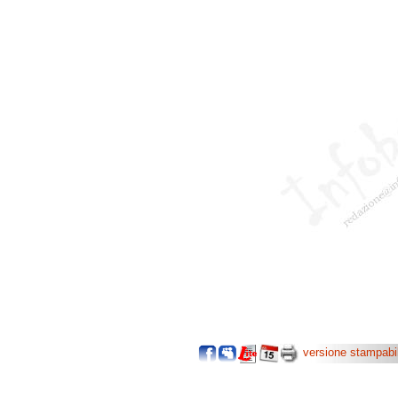
versione stampabi