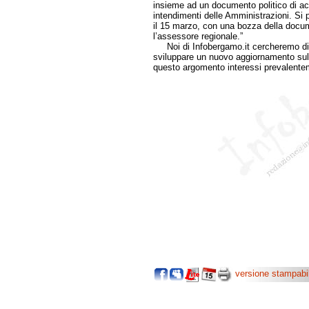
insieme ad un documento politico di ac
intendimenti delle Amministrazioni. Si 
il 15 marzo, con una bozza della docum
l’assessore regionale.”
Noi di Infobergamo.it cercheremo di n
sviluppare un nuovo aggiornamento su
questo argomento interessi prevalentem
versione stampabi