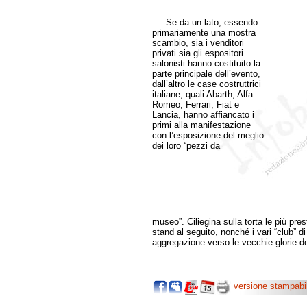
Se da un lato, essendo
primariamente una mostra
scambio, sia i venditori
privati sia gli espositori
salonisti hanno costituito la
parte principale dell’evento,
dall’altro le case costruttrici
italiane, quali Abarth, Alfa
Romeo, Ferrari, Fiat e
Lancia, hanno affiancato i
primi alla manifestazione
con l’esposizione del meglio
dei loro “pezzi da
museo”. Ciliegina sulla torta le più prest
stand al seguito, nonché i vari “club” 
aggregazione verso le vecchie glorie d
versione stampabi