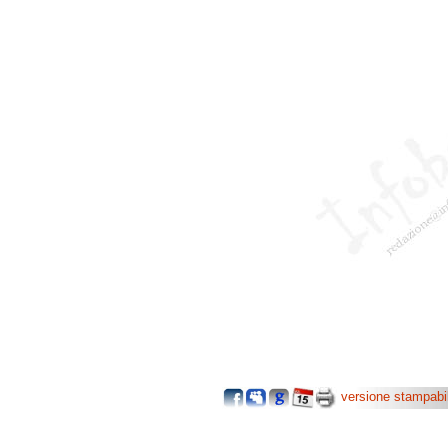
versione stampabi