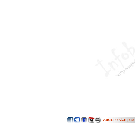
versione stampabi