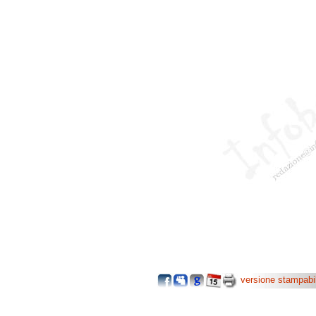
versione stampabi