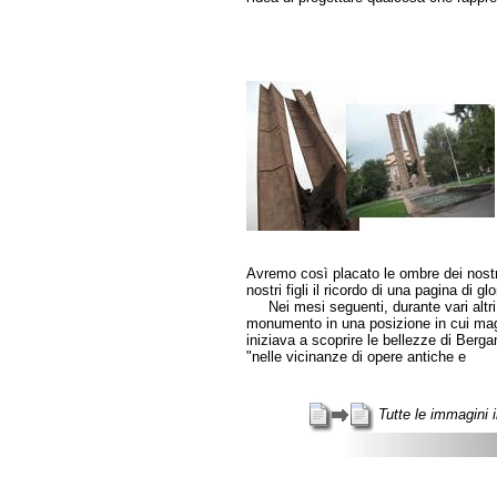
Avremo così placato le ombre dei nostri
nostri figli il ricordo di una pagina di glo
Nei mesi seguenti, durante vari altri i
monumento in una posizione in cui maggio
iniziava a scoprire le bellezze di Berga
"nelle vicinanze di opere antiche e
Tutte le immagini 