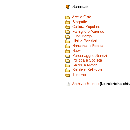
Sommario
Arte e Città
Biografie
Cultura Popolare
Famiglie e Aziende
Fuori Borgo
Libri e Pensieri
Narrativa e Poesia
News
Personaggi e Servizi
Politica e Società
Saloni e Motori
Salute e Bellezza
Turismo
Archivio Storico
(Le rubriche chiu