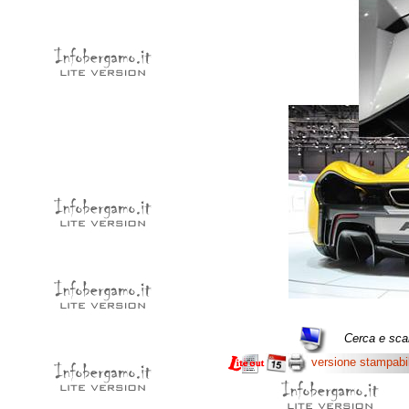
Cerca e scar
versione stampabi