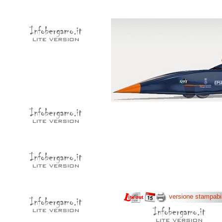
versione stampabi