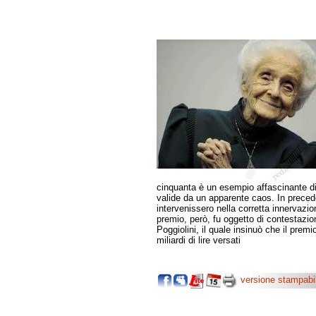
cinquanta è un esempio affascinante di
valide da un apparente caos. In prece
intervenissero nella corretta innervazio
premio, però, fu oggetto di contestazion
Poggiolini, il quale insinuò che il premi
miliardi di lire versati
versione stampabi