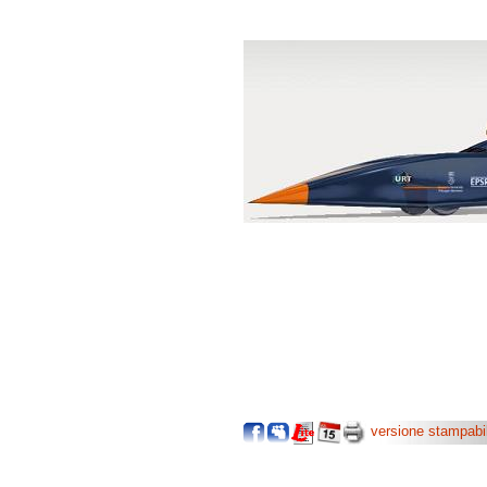
versione stampabi