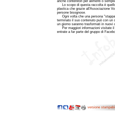
anche contenitori per alimenti o sempli
Lo scopo di questa raccolta è quello d
plastica che grazie all'Associazione Vo
persone bisognose.
Ogni volta che una persona "stappa" u
terminato il suo contenuto può con un s
un giorno saranno trasformati in nuovi 
Per maggiori informazioni visitate il
entrate a far parte del gruppo di Faceb
versione stampabi