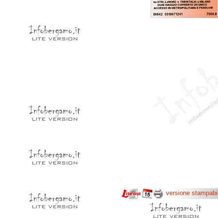
versione stampabi