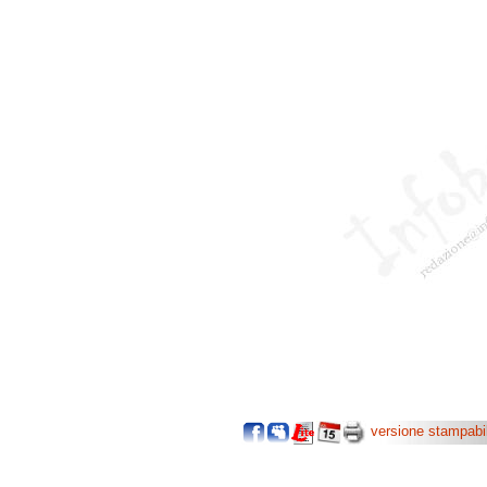
versione stampabi