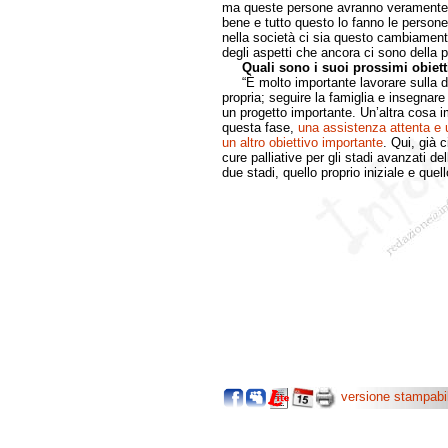
ma queste persone avranno veramente l
bene e tutto questo lo fanno le person
nella società ci sia questo cambiamento
degli aspetti che ancora ci sono della 
Quali sono i suoi prossimi obiett
“È molto importante lavorare sulla dom
propria; seguire la famiglia e insegnare 
un progetto importante. Un’altra cosa i
questa fase,
una assistenza attenta e
un altro obiettivo importante
. Qui, già c
cure palliative per gli stadi avanzati de
due stadi, quello proprio iniziale e quell
versione stampabi