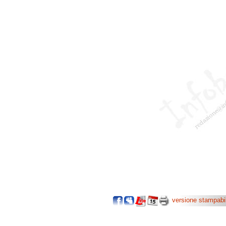
versione stampabi