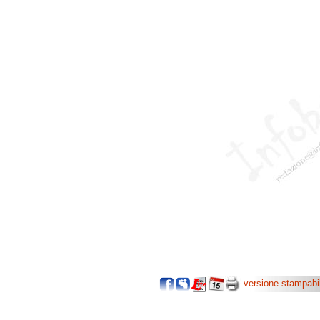
versione stampabi