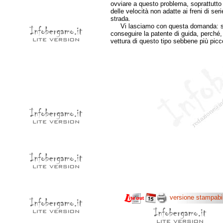
ovviare a questo problema, soprattutto i
delle velocità non adatte ai freni di se
strada.
Vi lasciamo con questa domanda: se 
conseguire la patente di guida, perché,
vettura di questo tipo sebbene più picc
versione stampabi