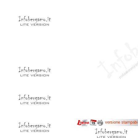
versione stampabi