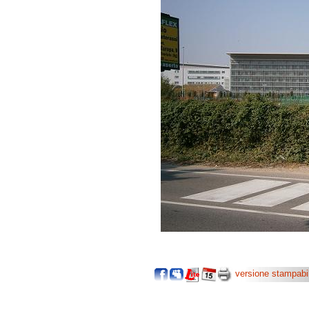
versione stampabi