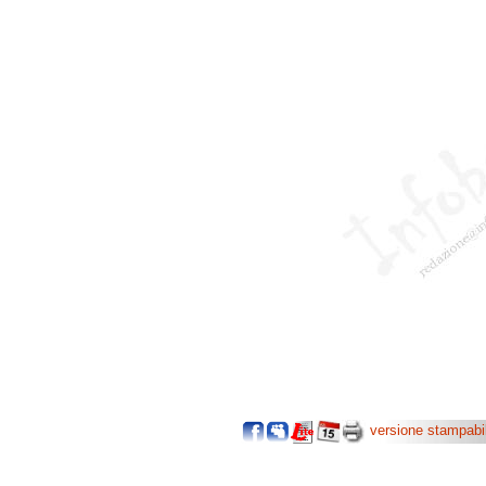
versione stampabi