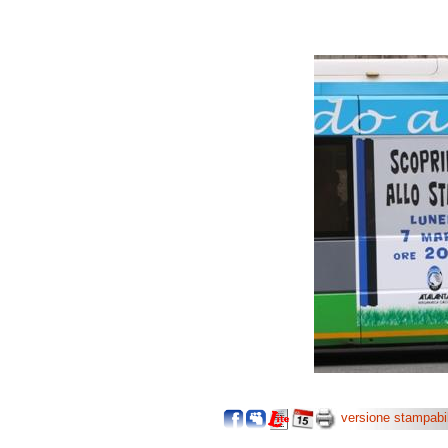
versione stampabi