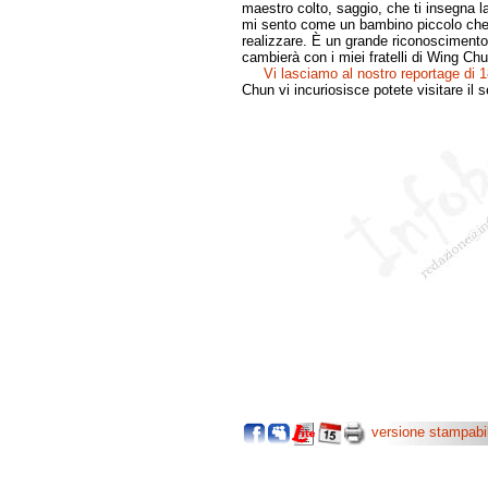
maestro colto, saggio, che ti insegna 
mi sento come un bambino piccolo che 
realizzare. È un grande riconoscimento,
cambierà con i miei fratelli di Wing Chu
Vi lasciamo al nostro reportage di 
Chun vi incuriosisce potete visitare il 
versione stampabi