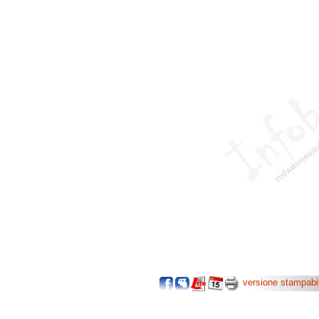
versione stampabi