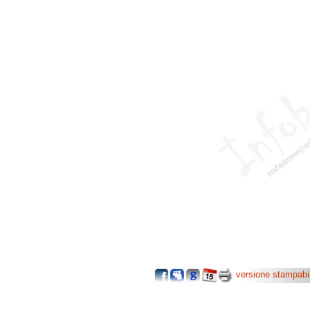
versione stampabi