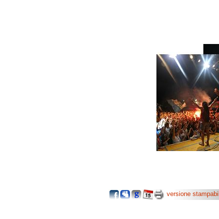
versione stampabi