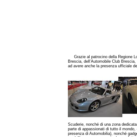
Grazie al patrocino della Regione Lom
Brescia, dell’Automobile Club Brescia, d
ad avere anche la presenza ufficiale de
Scuderie, nonché di una zona dedicata 
parte di appassionati di tutto il mondo, 
presenza di Automobilia), nonché gadget 