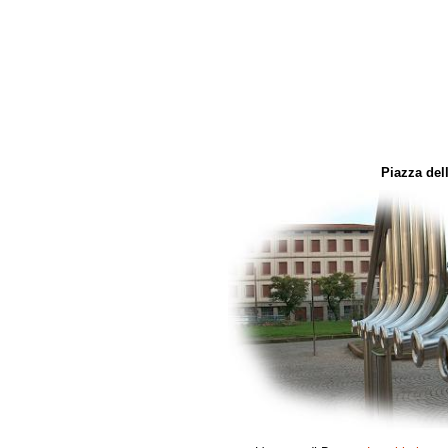
Piazza del