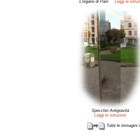
L'organo di Pam
Leggi le istruz
Specchio Antigravità
Leggi le istruzioni
Tutte le immagini 